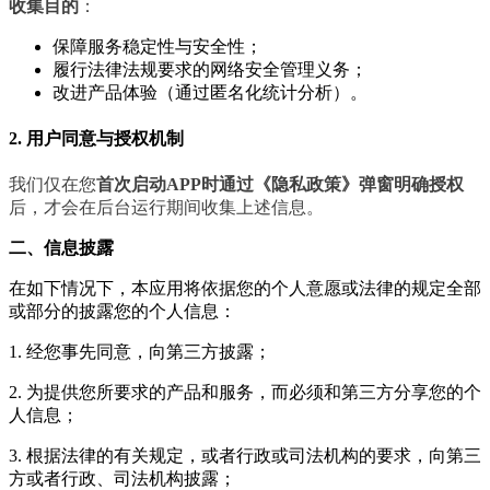
收集目的
：
保障服务稳定性与安全性；
履行法律法规要求的网络安全管理义务；
改进产品体验（通过匿名化统计分析）。
2. 用户同意与授权机制
我们仅在您
首次启动APP时通过《隐私政策》弹窗明确授权
后，才会在后台运行期间收集上述信息。
二、信息披露
在如下情况下，本应用将依据您的个人意愿或法律的规定全部
或部分的披露您的个人信息：
1. 经您事先同意，向第三方披露；
2. 为提供您所要求的产品和服务，而必须和第三方分享您的个
人信息；
3. 根据法律的有关规定，或者行政或司法机构的要求，向第三
方或者行政、司法机构披露；