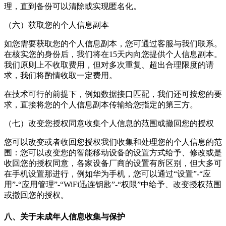
理，直到备份可以清除或实现匿名化。
（六）获取您的个人信息副本
如您需要获取您的个人信息副本，您可通过客服与我们联系。
在核实您的身份后，我们将在15天内向您提供个人信息副本。
我们原则上不收取费用，但对多次重复、超出合理限度的请
求，我们将酌情收取一定费用。
在技术可行的前提下，例如数据接口匹配，我们还可按您的要
求，直接将您的个人信息副本传输给您指定的第三方。
（七）改变您授权同意收集个人信息的范围或撤回您的授权
您可以改变或者收回您授权我们收集和处理您的个人信息的范
围：您可以改变您的智能移动设备的设置方式给予、修改或是
收回您的授权同意，各家设备厂商的设置有所区别，但大多可
在手机设置那进行，例如华为手机，您可以通过“设置”-“应
用”-“应用管理”-“
WiFi迅连钥匙
”-“权限”中给予、改变授权范围
或撤回您的授权。
八、关于未成年人信息收集与保护