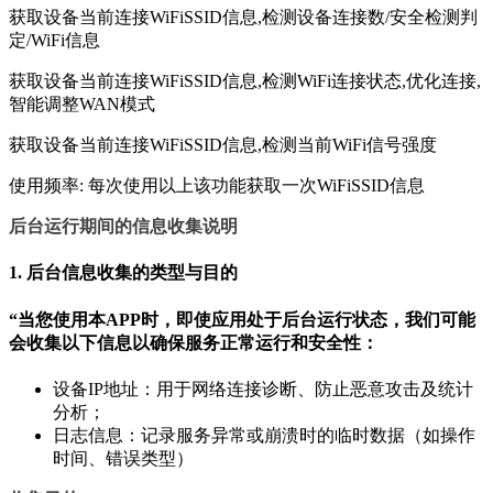
获取设备当前连接WiFiSSID信息,检测设备连接数/安全检测判
定/WiFi信息
获取设备当前连接WiFiSSID信息,检测WiFi连接状态,优化连接,
智能调整WAN模式
获取设备当前连接WiFiSSID信息,检测当前WiFi信号强度
使用频率: 每次使用以上该功能获取一次WiFiSSID信息
后台运行期间的信息收集说明
1. 后台信息收集的类型与目的
“当您使用本APP时，
即使应用处于后台运行状态
，我们可能
会收集以下信息以确保服务正常运行和安全性：
设备IP地址：用于网络连接诊断、防止恶意攻击及统计
分析；
日志信息：记录服务异常或崩溃时的临时数据（如操作
时间、错误类型）