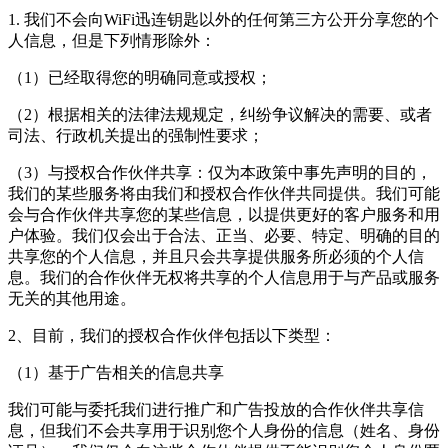
1. 我们不会向
WiFi迅连钥匙
以外的任何第三方公开分享您的个
人信息，但是下列情形除外：
（1）已经取得您的明确同意或授权；
（2）根据相关的法律法规规定，纠纷争议解决的需要、或者
司法、行政机关提出的强制性要求；
（3）与授权合作伙伴共享：仅为本政策中事先声明的目的，
我们的某些服务将由我们和授权合作伙伴共同提供。我们可能
会与合作伙伴共享您的某些信息，以提供更好的客户服务和用
户体验。我们仅会出于合法、正当、必要、特定、明确的目的
共享您的个人信息，并且只会共享提供服务所必须的个人信
息。我们的合作伙伴无权将共享的个人信息用于与产品或服务
无关的其他用途。
2、目前，我们的授权合作伙伴包括以下类型：
（1）基于广告相关的信息共享
我们可能与委托我们进行推广和广告投放的合作伙伴共享信
息，但我们不会共享用于识别您个人身份的信息（姓名、身份