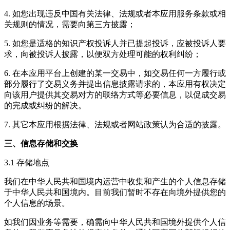
4. 如您出现违反中国有关法律、法规或者本应用服务条款或相
关规则的情况，需要向第三方披露；
5. 如您是适格的知识产权投诉人并已提起投诉，应被投诉人要
求，向被投诉人披露，以便双方处理可能的权利纠纷；
6. 在本应用平台上创建的某一交易中，如交易任何一方履行或
部分履行了交易义务并提出信息披露请求的，本应用有权决定
向该用户提供其交易对方的联络方式等必要信息，以促成交易
的完成或纠纷的解决。
7. 其它本应用根据法律、法规或者网站政策认为合适的披露。
三、信息存储和交换
3.1 存储地点
我们在中华人民共和国境内运营中收集和产生的个人信息存储
于中华人民共和国境内。目前我们暂时不存在向境外提供您的
个人信息的场景。
如我们因业务等需要，确需向中华人民共和国境外提供个人信