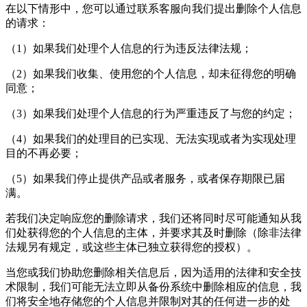
在以下情形中，您可以通过联系客服向我们提出删除个人信息
的请求：
（1）如果我们处理个人信息的行为违反法律法规；
（2）如果我们收集、使用您的个人信息，却未征得您的明确
同意；
（3）如果我们处理个人信息的行为严重违反了与您的约定；
（4）如果我们的处理目的已实现、无法实现或者为实现处理
目的不再必要；
（5）如果我们停止提供产品或者服务，或者保存期限已届
满。
若我们决定响应您的删除请求，我们还将同时尽可能通知从我
们处获得您的个人信息的主体，并要求其及时删除（除非法律
法规另有规定，或这些主体已独立获得您的授权）。
当您或我们协助您删除相关信息后，因为适用的法律和安全技
术限制，我们可能无法立即从备份系统中删除相应的信息，我
们将安全地存储您的个人信息并限制对其的任何进一步的处