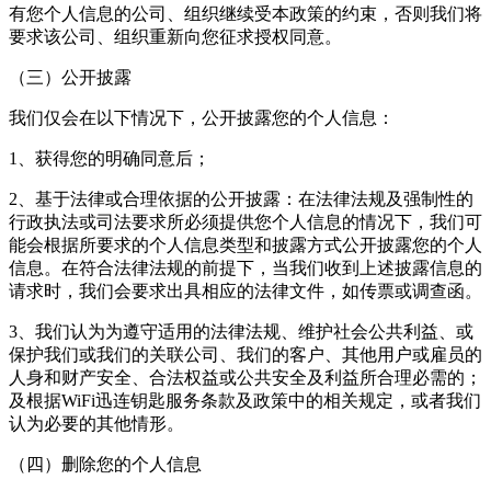
有您个人信息的公司、组织继续受本政策的约束，否则我们将
要求该公司、组织重新向您征求授权同意。
（三）公开披露
我们仅会在以下情况下，公开披露您的个人信息：
1、获得您的明确同意后；
2、基于法律或合理依据的公开披露：在法律法规及强制性的
行政执法或司法要求所必须提供您个人信息的情况下，我们可
能会根据所要求的个人信息类型和披露方式公开披露您的个人
信息。在符合法律法规的前提下，当我们收到上述披露信息的
请求时，我们会要求出具相应的法律文件，如传票或调查函。
3、我们认为为遵守适用的法律法规、维护社会公共利益、或
保护我们或我们的关联公司、我们的客户、其他用户或雇员的
人身和财产安全、合法权益或公共安全及利益所合理必需的；
及根据
WiFi迅连钥匙
服务条款及政策中的相关规定，或者我们
认为必要的其他情形。
（四）删除您的个人信息