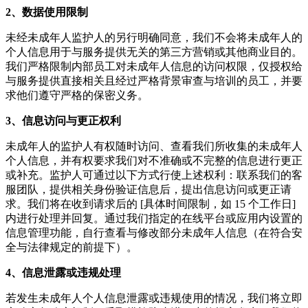
2、数据使用限制
未经未成年人监护人的另行明确同意，我们不会将未成年人的
个人信息用于与服务提供无关的第三方营销或其他商业目的。
我们严格限制内部员工对未成年人信息的访问权限，仅授权给
与服务提供直接相关且经过严格背景审查与培训的员工，并要
求他们遵守严格的保密义务。
3、信息访问与更正权利
未成年人的监护人有权随时访问、查看我们所收集的未成年人
个人信息，并有权要求我们对不准确或不完整的信息进行更正
或补充。监护人可通过以下方式行使上述权利：联系我们的客
服团队，提供相关身份验证信息后，提出信息访问或更正请
求。我们将在收到请求后的 [具体时间限制，如 15 个工作日]
内进行处理并回复。通过我们指定的在线平台或应用内设置的
信息管理功能，自行查看与修改部分未成年人信息（在符合安
全与法律规定的前提下）。
4、信息泄露或违规处理
若发生未成年人个人信息泄露或违规使用的情况，我们将立即