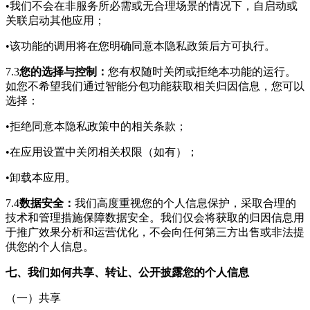
•我们不会在非服务所必需或无合理场景的情况下，自启动或
关联启动其他应用；
•该功能的调用将在您明确同意本隐私政策后方可执行。
7.3
您的选择与控制：
您有权随时关闭或拒绝本功能的运行。
如您不希望我们通过智能分包功能获取相关归因信息，您可以
选择：
•拒绝同意本隐私政策中的相关条款；
•在应用设置中关闭相关权限（如有）；
•卸载本应用。
7.4
数据安全：
我们高度重视您的个人信息保护，采取合理的
技术和管理措施保障数据安全。我们仅会将获取的归因信息用
于推广效果分析和运营优化，不会向任何第三方出售或非法提
供您的个人信息。
七、我们如何共享、转让、公开披露您的个人信息
（一）共享