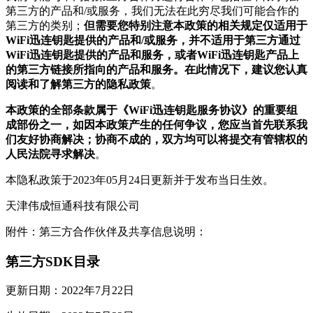
第三方的产品和/或服务，我们无法在此穷尽我们可能合作的
第三方的类别；
但需要您特别注意本政策的相关规定仅适用于
WiFi迅连钥匙提供的产品和/或服务，并不适用于第三方通过
WiFi迅连钥匙提供的产品和服务，或者WiFi迅连钥匙产品上
的第三方链接所指向的产品和服务。在此情况下，建议您认真
阅读和了解第三方的隐私政策
。
本政策的全部条款属于《WiFi迅连钥匙服务协议》的重要组
成部份之一，如因本政策产生的任何争议，您应当首先联系我
们友好协商解决；协商不成的，双方均可以将提交有管辖权的
人民法院寻求解决
。
本隐私政策于2023年05月24日更新并于发布当日生效。
天津伟成恒通科技有限公司
附件：第三方合作伙伴及共享信息说明：
第三方SDK目录
更新日期：2022年7月22日