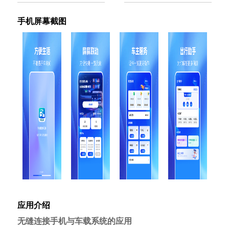
手机屏幕截图
应用介绍
无缝连接手机与车载系统的应用