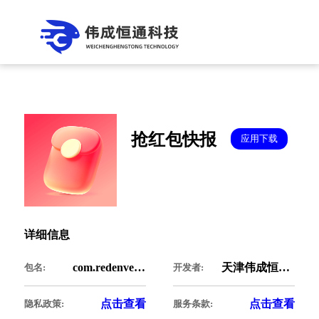
抢红包快报
应用下载
详细信息
com.redenvelopefy.quick
天津伟成恒通科技有限公司
包名:
开发者:
点击查看
点击查看
隐私政策:
服务条款: