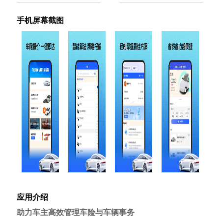
手机屏幕截图
应用介绍
助力车主高效管理车险与车辆事务