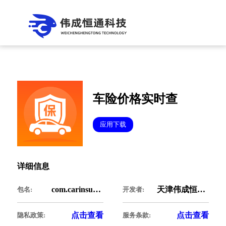
车险价格实时查
应用下载
详细信息
com.carinsurancefy.carprice
天津伟成恒通科技有限公司
包名:
开发者:
点击查看
点击查看
隐私政策:
服务条款: