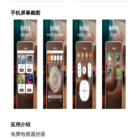
手机屏幕截图
应用介绍
免费电视遥控器