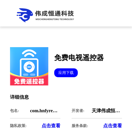
免费电视遥控器
应用下载
详细信息
com.hnfyremote.red
天津伟成恒通科技有限公司
包名:
开发者:
点击查看
点击查看
隐私政策:
服务条款: