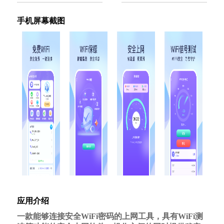
手机屏幕截图
应用介绍
一款能够连接安全WiFi密码的上网工具，具有WiFi测