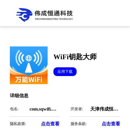
WiFi钥匙大师
应用下载
详细信息
com.sqwifi.mastertwo
天津伟成恒通科技有限公司
包名:
开发者:
点击查看
点击查看
隐私政策:
服务条款: