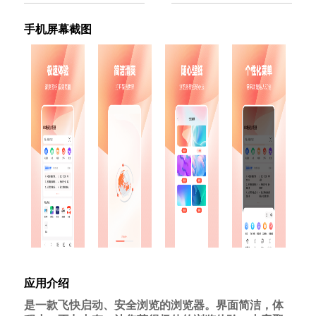
手机屏幕截图
应用介绍
是一款飞快启动、安全浏览的浏览器。界面简洁，体