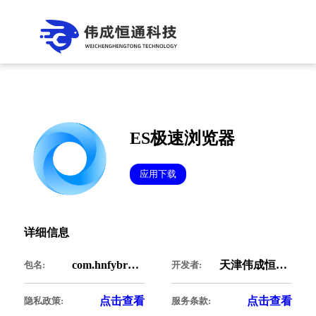
ES极速浏览器
应用下载
详细信息
com.hnfybrowser.green
天津伟成恒通科技有限公司
包名:
开发者:
点击查看
点击查看
隐私政策:
服务条款: