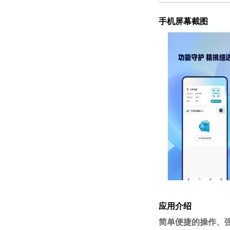
手机屏幕截图
应用介绍
简单便捷的操作、