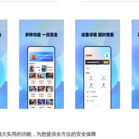
强大实用的功能，为您提供全方位的安全保障