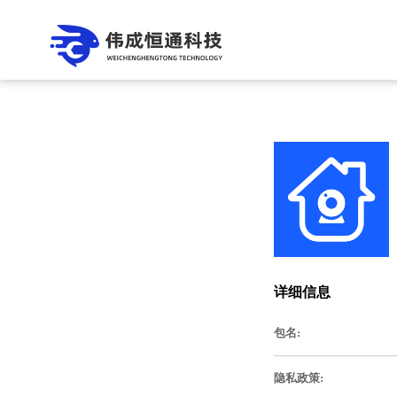
详细信息
包名:
隐私政策: