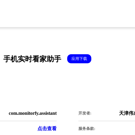
手机实时看家助手
应用下载
com.monitorfy.assistant
天津伟
开发者:
点击查看
服务条款: