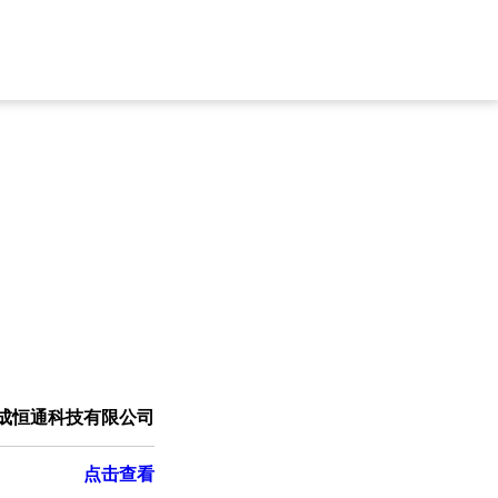
成恒通科技有限公司
点击查看