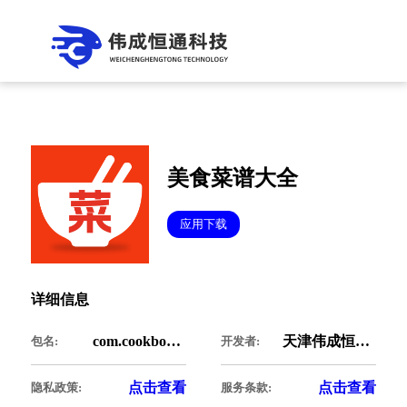
美食菜谱大全
应用下载
详细信息
com.cookbookhkfy.cate
天津伟成恒通科技有限公司
包名:
开发者:
点击查看
点击查看
隐私政策:
服务条款: