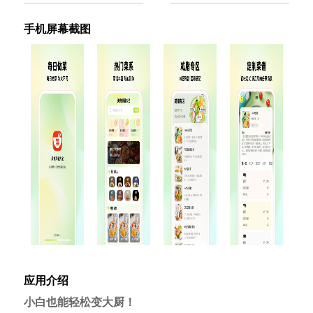
手机屏幕截图
应用介绍
小白也能轻松变大厨！