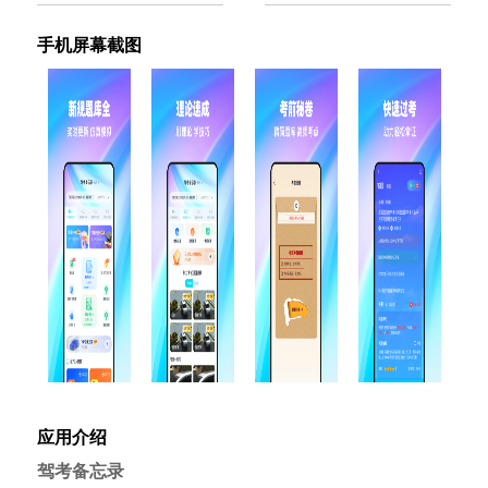
手机屏幕截图
应用介绍
驾考备忘录