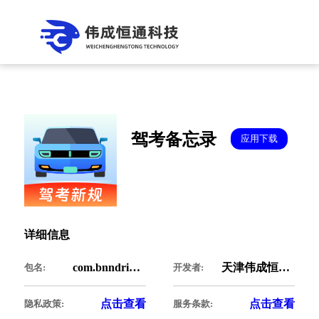
驾考备忘录
应用下载
详细信息
com.bnndrivingtest.dairy
天津伟成恒通科技有限公司
包名:
开发者:
点击查看
点击查看
隐私政策:
服务条款: